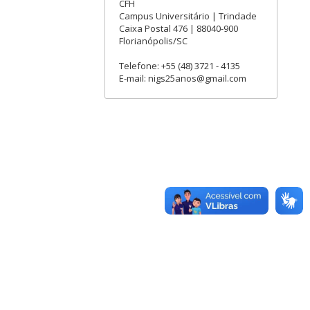
CFH
Campus Universitário | Trindade
Caixa Postal 476 | 88040-900
Florianópolis/SC
Telefone: +55 (48) 3721 - 4135
E-mail: nigs25anos@gmail.com